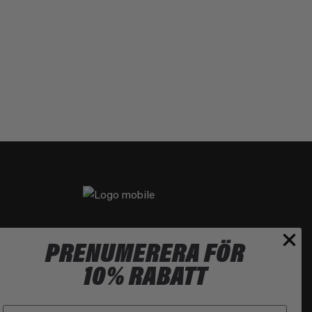
PRENUMERERA FÖR
10% RABATT