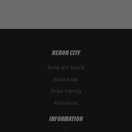
HERON CITY
Boka ditt besök
Boka kalas
Boka träning
Aktiviteter
INFORMATION