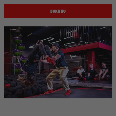
BOKA NU