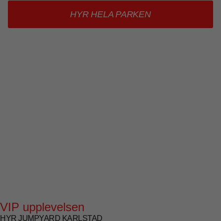
HYR HELA PARKEN
VIP upplevelsen
HYR JUMPYARD KARLSTAD