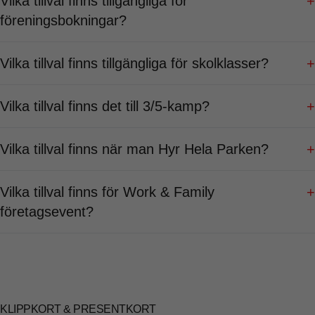
Vilka tillval finns tillgängliga för
+
föreningsbokningar?
Vilka tillval finns tillgängliga för skolklasser?
+
Vilka tillval finns det till 3/5-kamp?
+
Vilka tillval finns när man Hyr Hela Parken?
+
Vilka tillval finns för Work & Family
+
företagsevent?
KLIPPKORT & PRESENTKORT