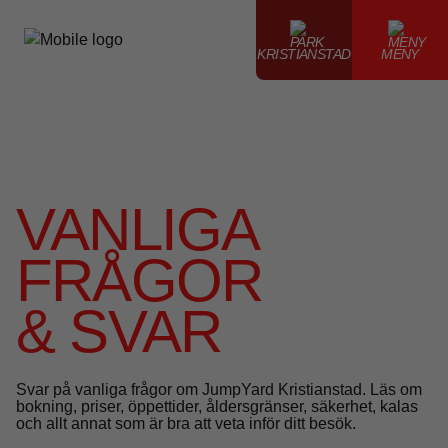
KRISTIANSTAD
MENY
VANLIGA
FRÅGOR
& SVAR
Svar på vanliga frågor om JumpYard Kristianstad. Läs om
bokning, priser, öppettider, åldersgränser, säkerhet, kalas
och allt annat som är bra att veta inför ditt besök.