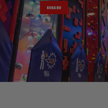
BOKA NU