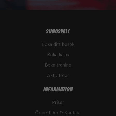
SUNDSVALL
Boka ditt besök
Boka kalas
Boka träning
Aktiviteter
INFORMATION
Priser
Öppettider & Kontakt