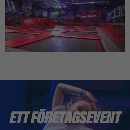
ETT FÖRETAGSEVENT