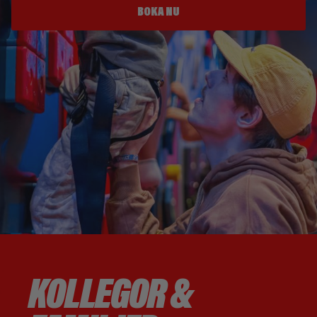
BOKA NU
KOLLEGOR &