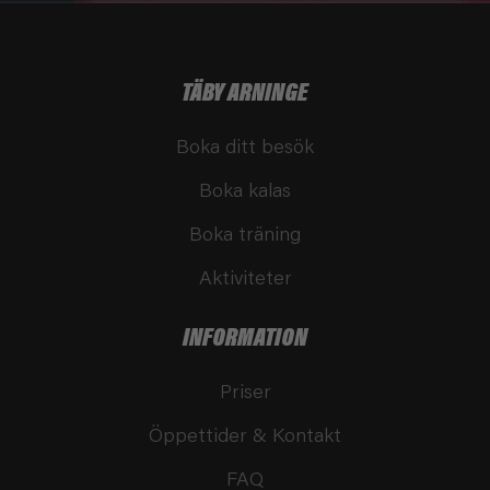
TÄBY ARNINGE
Boka ditt besök
Boka kalas
Boka träning
Aktiviteter
INFORMATION
Priser
Öppettider & Kontakt
FAQ