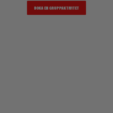
BOKA EN GRUPPAKTIVITET