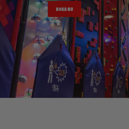
BOKA NU