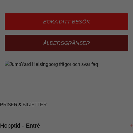
BOKA DITT BESÖK
ÅLDERSGRÄNSER
PRISER & BILJETTER
Hopptid - Entré
+