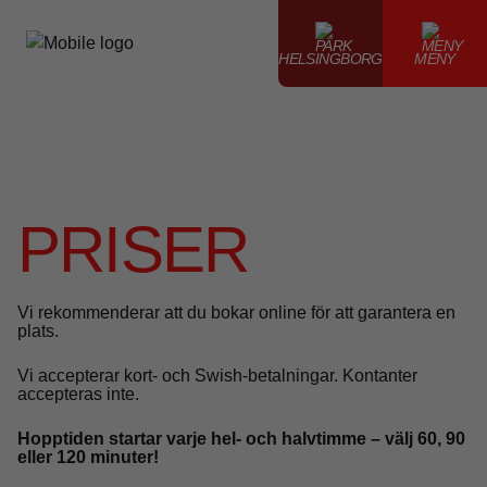
HELSINGBORG
MENY
PRISER
Vi rekommenderar att du bokar online för att garantera en
plats.
Vi accepterar kort- och Swish-betalningar. Kontanter
accepteras inte.
Hopptiden startar varje hel- och halvtimme – välj 60, 90
eller 120 minuter!