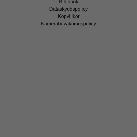
Bildbank
Dataskyddspolicy
Köpvillkor
Kamerabevakningspolicy