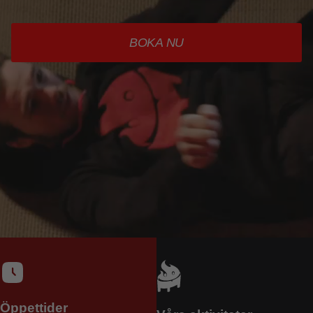
BOKA NU
Öppettider