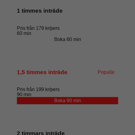
1 timmes inträde
Pris från 179 kr/pers
60 min
Boka 60 min
1,5 timmes inträde
Populär
Pris från 199 kr/pers
90 min
Boka 90 min
2 timmars inträde