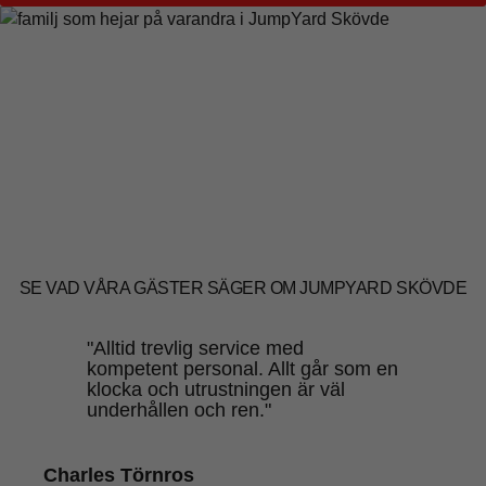
SE VAD VÅRA GÄSTER SÄGER OM JUMPYARD SKÖVDE
"Alltid trevlig service med
kompetent personal. Allt går som en
klocka och utrustningen är väl
underhållen och ren."
Charles Törnros