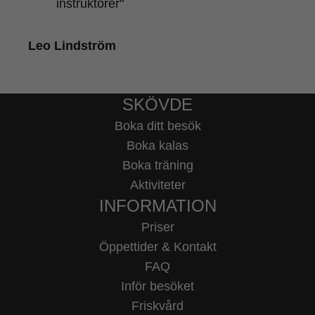
instruktörer"
Leo Lindström
SKÖVDE
Boka ditt besök
Boka kalas
Boka träning
Aktiviteter
INFORMATION
Priser
Öppettider & Kontakt
FAQ
Inför besöket
Friskvård