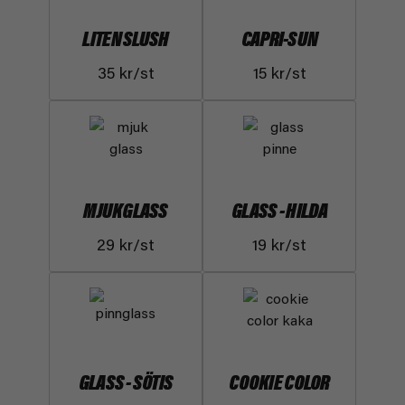
LITEN SLUSH
CAPRI-SUN
35 kr/st
15 kr/st
MJUKGLASS
GLASS - HILDA
29 kr/st
19 kr/st
GLASS - SÖTIS
COOKIE COLOR