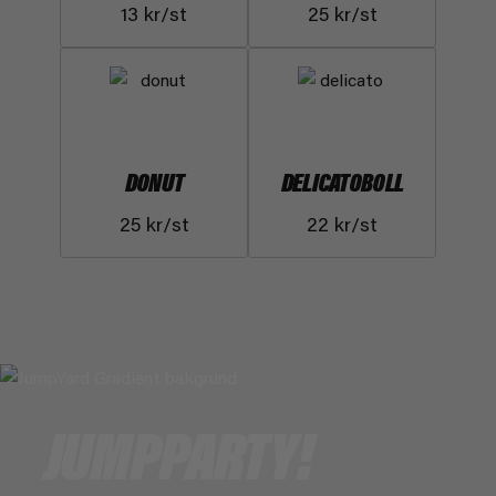
13 kr/st
25 kr/st
DONUT
DELICATOBOLL
25 kr/st
22 kr/st
JUMPPARTY!