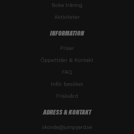
Boka träning
Aktiviteter
INFORMATION
Priser
Öppettider & Kontakt
FAQ
Inför besöket
Friskvård
ADRESS & KONTAKT
skovde@jumpyard.se