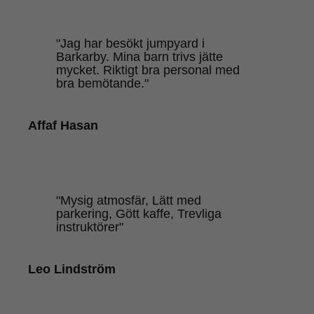
"Jag har besökt jumpyard i
Barkarby. Mina barn trivs jätte
mycket. Riktigt bra personal med
bra bemötande."
Affaf Hasan
"Mysig atmosfär, Lätt med
parkering, Gött kaffe, Trevliga
instruktörer"
Leo Lindström