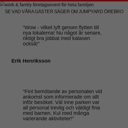
SE VAD VÅRA GÄSTER SÄGER OM JUMPYARD ÖREBRO
"Wow - vilket lyft genom flytten till
nya lokalerna! Nu något år senare,
riktigt bra jobbat med kalasen
också!"
Erik Henriksson
"Fint bemötande av personalen vid
ankomst som informerade om allt
inför besöket. Väl inne parken var
all personal trevlig och väldigt fina
med barnen. Kul med många
varierande aktiviteter!"