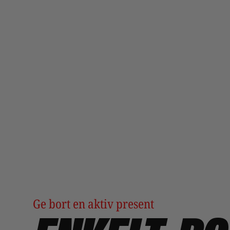
Ge bort en aktiv present